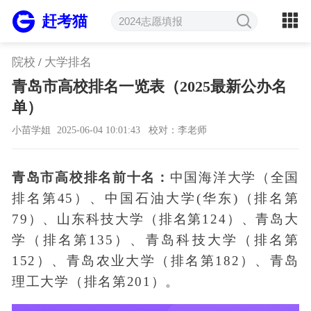
赶考猫
院校
/
大学排名
青岛市高校排名一览表（2025最新公办名
单）
小苗学姐
2025-06-04 10:01:43
校对：李老师
青岛市高校排名前十名：
中国海洋大学（全国
排名第45）、中国石油大学(华东)（排名第
79）、山东科技大学（排名第124）、青岛大
学（排名第135）、青岛科技大学（排名第
152）、青岛农业大学（排名第182）、青岛
理工大学（排名第201）。