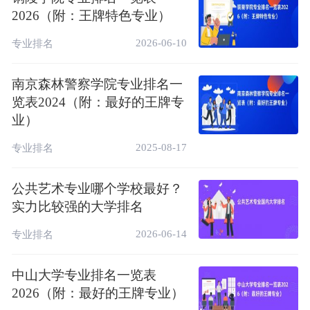
2026（附：王牌特色专业）
山东工艺美术学
公共艺
8
济南
B+
院
术
2026-06-10
专业排名
公共艺
9
景德镇陶瓷大学
景德镇
B+
术
南京森林警察学院专业排名一
览表2024（附：最好的王牌专
公共艺
10
湖北美术学院
武汉
B+
业）
术
公共艺
2025-08-17
专业排名
11
四川美术学院
重庆
B+
术
公共艺术专业哪个学校最好？
公共艺
12
西安美术学院
西安
B+
术
实力比较强的大学排名
公共艺
2026-06-14
专业排名
13
南京林业大学
南京
B+
术
公共艺
中山大学专业排名一览表
14
武汉纺织大学
武汉
B+
术
2026（附：最好的王牌专业）