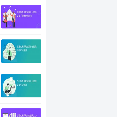
的后几天，考生可