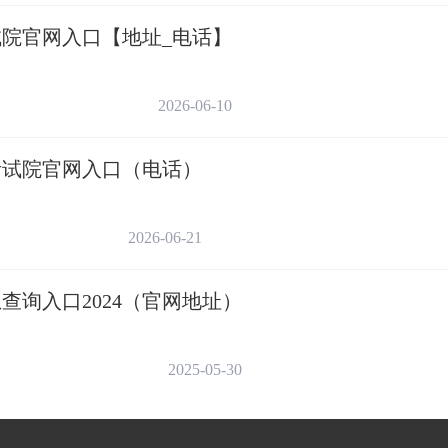
7月16日8:30
考试院官网入口【地址_电话】
7月16日11:00
2026-06-10
7月16日14:30
生考试院官网入口（电话）
7月16日16:30
7月17日8:30
2026-06-21
7月17日10:00
查询入口2024（官网地址）
7月17日10:30
2025-05-30
7月17日12:00