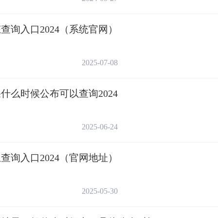
7月12日16:30
查询入口2024（系统官网）
7月13日8:30
2025-07-08
7月13日11:00
7月13日14:30
什么时候公布可以查询2024
7月13日16:30
2025-06-24
月14日上午
查询入口2024（官网地址）
投档 7月14日14:00
2025-05-30
录取 7月14日17:00