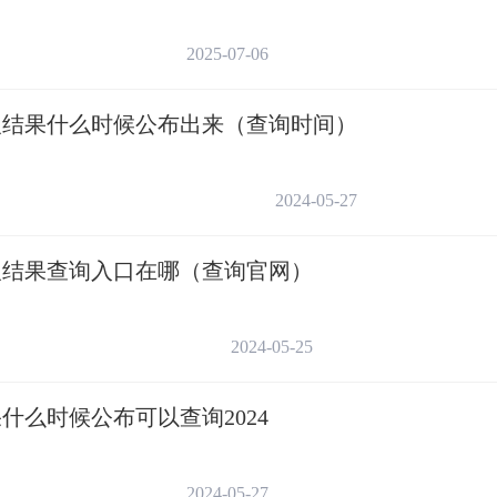
前录取
2025-07-06
录取结果什么时候公布出来（查询时间）
7月11日8:30
2024-05-27
7月11日16:30
录取结果查询入口在哪（查询官网）
7月12日8:30
2024-05-25
7月12日11:00
什么时候公布可以查询2024
7月12日14:30
2024-05-27