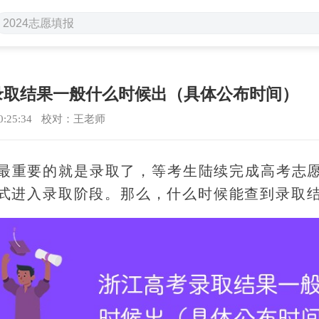
考录取结果一般什么时候出（具体公布时间）
0:25:34
校对：王老师
最重要的就是录取了，等考生陆续完成高考志
式进入录取阶段。那么，什么时候能查到录取