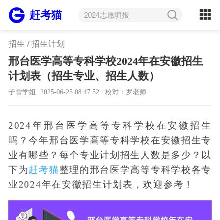
赶考猫
招生
/
招生计划
邢台医学高等专科学校2024年在安徽招生
计划表（招生专业、招生人数）
子雪学姐
2025-06-25 08:47:52
校对：罗老师
2024年邢台医学高等专科学校在安徽招生
吗？今年邢台医学高等专科学校在安徽招生专
业有哪些？每个专业计划招生人数是多少？以
下为
赶考猫
整理的邢台医学高等专科学校各专
业2024年在安徽招生计划表，欢迎参考！