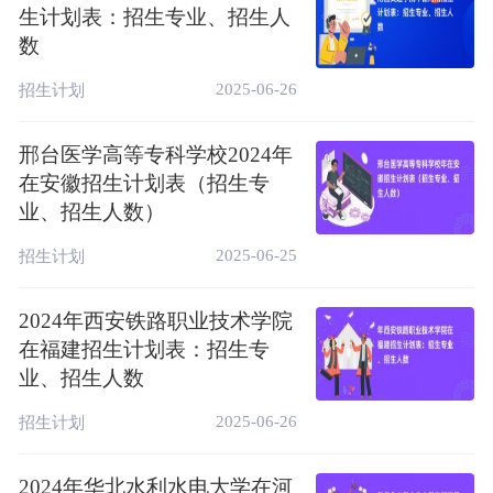
生计划表：招生专业、招生人
数
2025-06-26
招生计划
邢台医学高等专科学校2024年
在安徽招生计划表（招生专
业、招生人数）
2025-06-25
招生计划
2024年西安铁路职业技术学院
在福建招生计划表：招生专
业、招生人数
2025-06-26
招生计划
2024年华北水利水电大学在河