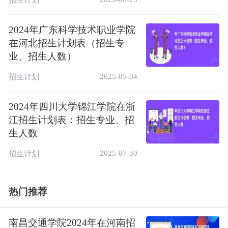
2024年广东科学技术职业学院
在河北招生计划表（招生专
业、招生人数）
2025-05-04
招生计划
2024年四川大学锦江学院在浙
江招生计划表：招生专业、招
生人数
2025-07-30
招生计划
热门推荐
南昌交通学院2024年在河南招