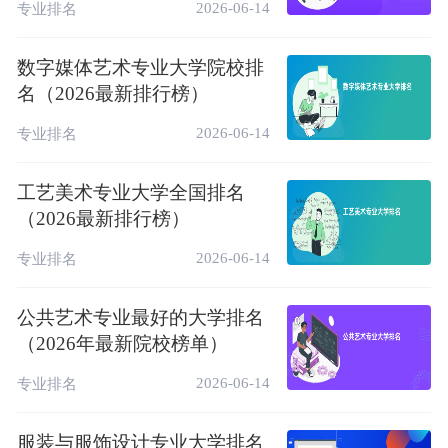
2026-06-14
专业排名
数字媒体艺术专业大学院校排
名（2026最新排行榜）
2026-06-14
专业排名
工艺美术专业大学全国排名
（2026最新排行榜）
2026-06-14
专业排名
公共艺术专业最好的大学排名
（2026年最新院校榜单）
2026-06-14
专业排名
服装与服饰设计专业大学排名