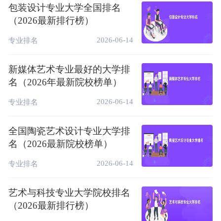
包装设计专业大学全国排名
高考状元
院校对比
专业对比
院校排名
（2026最新排行榜）
2026-06-14
专业排名
新媒体艺术专业最好的大学排
名（2026年最新院校榜单）
2026-06-14
专业排名
全国陶瓷艺术设计专业大学排
名（2026最新院校榜单）
2026-06-14
专业排名
艺术与科技专业大学院校排名
（2026最新排行榜）