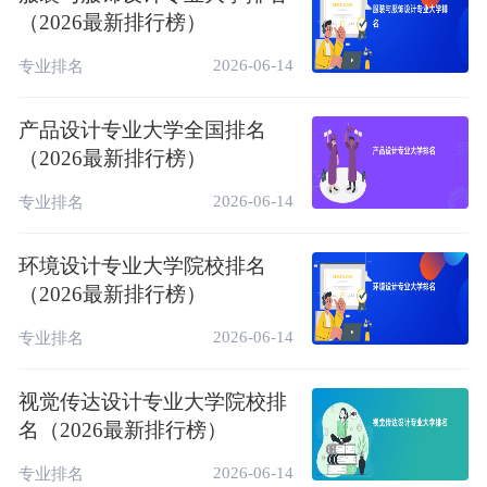
（2026最新排行榜）
2026-06-14
专业排名
产品设计专业大学全国排名
（2026最新排行榜）
2026-06-14
专业排名
环境设计专业大学院校排名
（2026最新排行榜）
2026-06-14
专业排名
视觉传达设计专业大学院校排
名（2026最新排行榜）
2026-06-14
专业排名