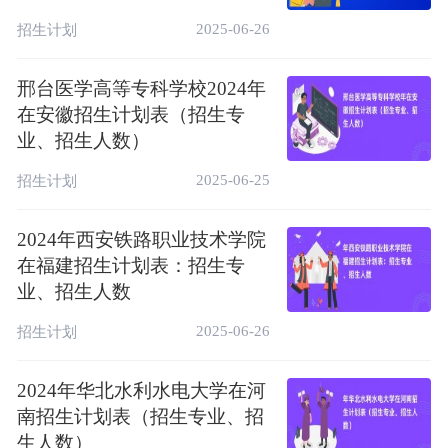
2025-06-26
招生计划
邢台医学高等专科学校2024年
在安徽招生计划表（招生专
业、招生人数）
2025-06-25
招生计划
2024年西安铁路职业技术学院
在福建招生计划表：招生专
业、招生人数
2025-06-26
招生计划
2024年华北水利水电大学在河
南招生计划表（招生专业、招
生人数）