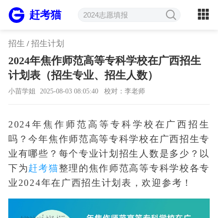
赶考猫
招生
/
招生计划
2024年焦作师范高等专科学校在广西招生
计划表（招生专业、招生人数）
小苗学姐
2025-08-03 08:05:40
校对：李老师
2024年焦作师范高等专科学校在广西招生
吗？今年焦作师范高等专科学校在广西招生专
业有哪些？每个专业计划招生人数是多少？以
下为
赶考猫
整理的焦作师范高等专科学校各专
业2024年在广西招生计划表，欢迎参考！