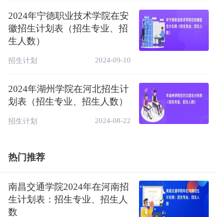
2024年宁德职业技术学院在安
徽招生计划表（招生专业、招
生人数）
2024-09-10
招生计划
2024年湖州学院在河北招生计
划表（招生专业、招生人数）
2024-08-22
招生计划
热门推荐
南昌交通学院2024年在河南招
生计划表：招生专业、招生人
数